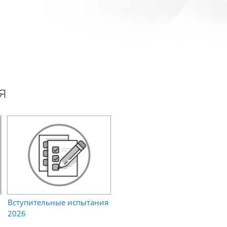
я
Вступительные испытания
2026