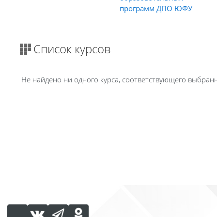
программ ДПО ЮФУ
Список курсов
Не найдено ни одного курса, соответствующего выбра
Блоки
Блоки