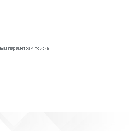
нным параметрам поиска